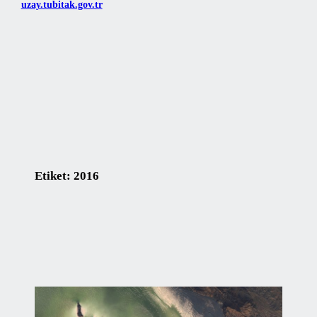
uzay.tubitak.gov.tr
Etiket:
2016