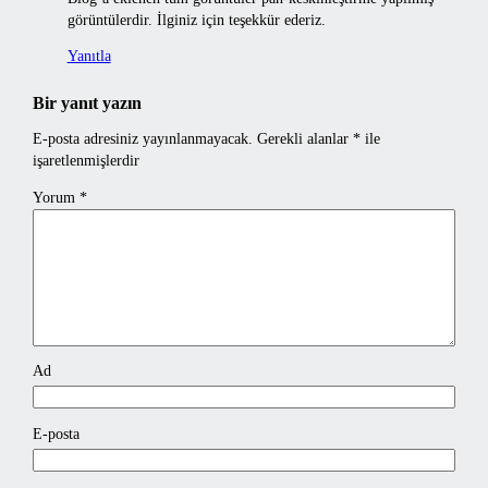
görüntülerdir. İlginiz için teşekkür ederiz.
Yanıtla
Bir yanıt yazın
E-posta adresiniz yayınlanmayacak.
Gerekli alanlar
*
ile
işaretlenmişlerdir
Yorum
*
Ad
E-posta