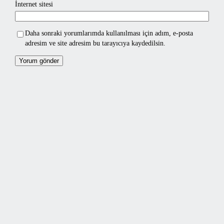
İnternet sitesi
Daha sonraki yorumlarımda kullanılması için adım, e-posta
adresim ve site adresim bu tarayıcıya kaydedilsin.